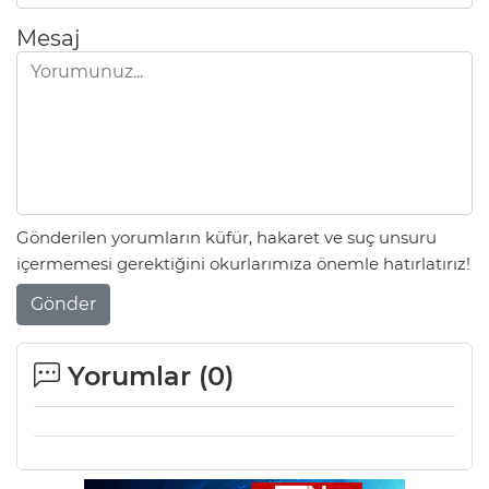
Mesaj
Gönderilen yorumların küfür, hakaret ve suç unsuru
içermemesi gerektiğini okurlarımıza önemle hatırlatırız!
Gönder
Yorumlar (
0
)