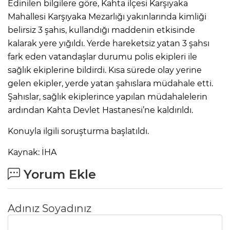
Edinilen bilgilere göre, Kahta ilçesi Karşıyaka
Mahallesi Karşıyaka Mezarlığı yakınlarında kimliği
belirsiz 3 şahıs, kullandığı maddenin etkisinde
kalarak yere yığıldı. Yerde hareketsiz yatan 3 şahsı
fark eden vatandaşlar durumu polis ekipleri ile
sağlık ekiplerine bildirdi. Kısa sürede olay yerine
gelen ekipler, yerde yatan şahıslara müdahale etti.
Şahıslar, sağlık ekiplerince yapılan müdahalelerin
ardından Kahta Devlet Hastanesi’ne kaldırıldı.
Konuyla ilgili soruşturma başlatıldı.
Kaynak: İHA
Yorum Ekle
Adınız Soyadınız