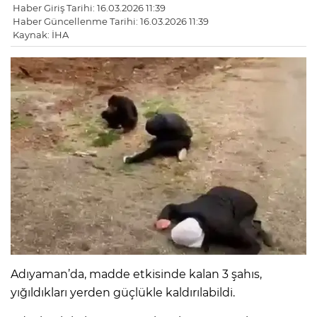
Haber Giriş Tarihi: 16.03.2026 11:39
Haber Güncellenme Tarihi: 16.03.2026 11:39
Kaynak: İHA
Adıyaman’da, madde etkisinde kalan 3 şahıs,
yığıldıkları yerden güçlükle kaldırılabildi.