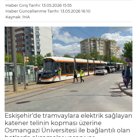
Haber Giriş Tarihi: 13.05.2026 15:55
Haber Güncellenme Tarihi: 13.05.2026 16:10
Kaynak: İHA
Eskişehir’de tramvaylara elektrik sağlayan
katener telinin kopması üzerine
Osmangazi Üniversitesi ile bağlantılı olan