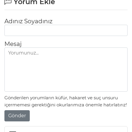
Yorum Ekle
Adınız Soyadınız
Mesaj
Gönderilen yorumların küfür, hakaret ve suç unsuru
içermemesi gerektiğini okurlarımıza önemle hatırlatırız!
Gönder