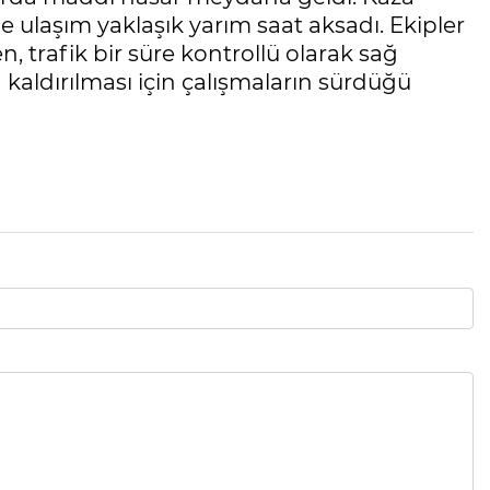
ulaşım yaklaşık yarım saat aksadı. Ekipler
n, trafik bir süre kontrollü olarak sağ
n kaldırılması için çalışmaların sürdüğü