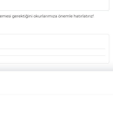
mesi gerektiğini okurlarımıza önemle hatırlatırız!