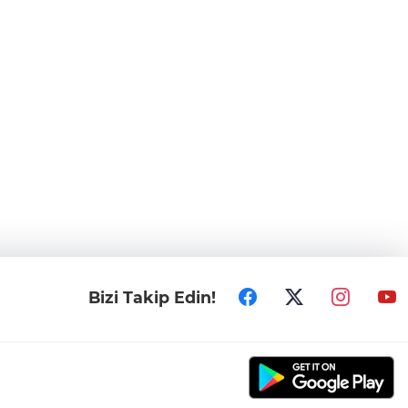
Bizi Takip Edin!