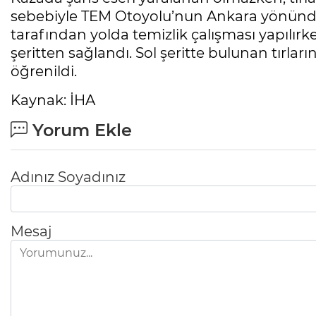
sebebiyle TEM Otoyolu’nun Ankara yönünde 
tarafından yolda temizlik çalışması yapılırke
şeritten sağlandı. Sol şeritte bulunan tırları
öğrenildi.
Kaynak: İHA
Yorum Ekle
Adınız Soyadınız
Mesaj