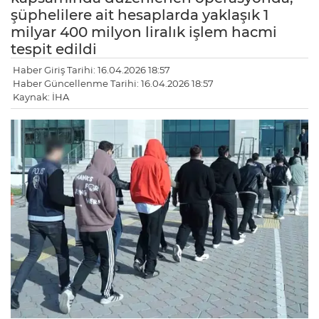
şüphelilere ait hesaplarda yaklaşık 1
milyar 400 milyon liralık işlem hacmi
tespit edildi
Haber Giriş Tarihi: 16.04.2026 18:57
Haber Güncellenme Tarihi: 16.04.2026 18:57
Kaynak: İHA