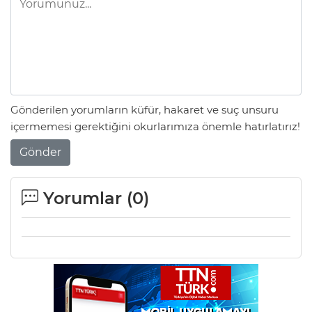
Gönderilen yorumların küfür, hakaret ve suç unsuru
içermemesi gerektiğini okurlarımıza önemle hatırlatırız!
Gönder
Yorumlar (
0
)