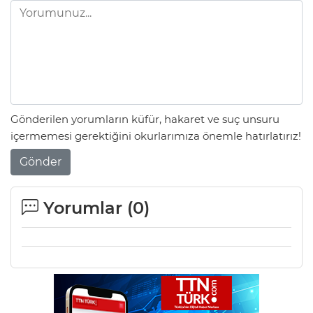
Gönderilen yorumların küfür, hakaret ve suç unsuru
içermemesi gerektiğini okurlarımıza önemle hatırlatırız!
Gönder
Yorumlar (
0
)