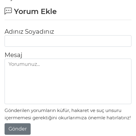
Yorum Ekle
Adınız Soyadınız
Mesaj
Gönderilen yorumların küfür, hakaret ve suç unsuru
içermemesi gerektiğini okurlarımıza önemle hatırlatırız!
Gönder