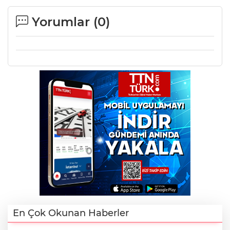
Yorumlar (
0
)
En Çok Okunan Haberler