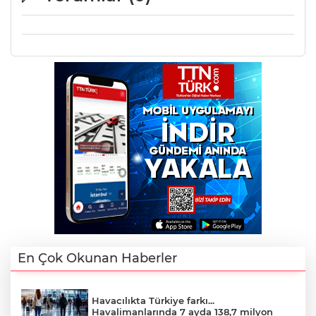
En Çok Okunan Haberler
Havacılıkta Türkiye farkı...
Havalimanlarında 7 ayda 138,7 milyon