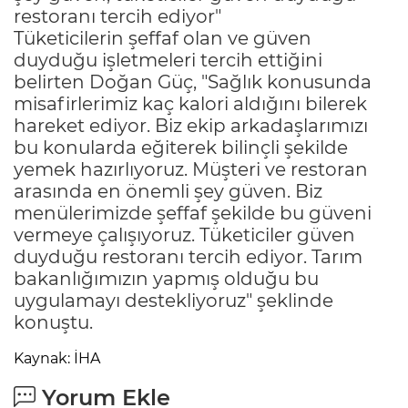
restoranı tercih ediyor"
Tüketicilerin şeffaf olan ve güven
duyduğu işletmeleri tercih ettiğini
belirten Doğan Güç, "Sağlık konusunda
misafirlerimiz kaç kalori aldığını bilerek
hareket ediyor. Biz ekip arkadaşlarımızı
bu konularda eğiterek bilinçli şekilde
yemek hazırlıyoruz. Müşteri ve restoran
arasında en önemli şey güven. Biz
menülerimizde şeffaf şekilde bu güveni
vermeye çalışıyoruz. Tüketiciler güven
duyduğu restoranı tercih ediyor. Tarım
bakanlığımızın yapmış olduğu bu
uygulamayı destekliyoruz" şeklinde
konuştu.
Kaynak: İHA
Yorum Ekle