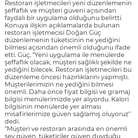
Restoran işletmecileri yeni düzenlemenin
şeffaflık ve müşteri güveni açısından
faydalı bir uygulama olduğunu belirtti.
Konuya ilişkin açıklamalarda bulunan
restoran işletmecisi Doğan Güç
düzenlemenin tüketicinin ne yediğini
bilmesi açısından önemli olduğunu ifade
etti. Güç, "Yeni uygulama ile menülerde
şeffaflık olacak, müşteri sağlıklı şekilde ne
yediğini bilecek. Restoran işletmecileri bu
düzenleme öncesi hazırlıklarını yapmıştı.
Müşterilerimizin ne yediğini bilmesi
önemli. Daha önce fiyat bilgisi ve gramaj
bilgisi menülerimizde yer alıyordu. Kalori
bilgisinin menülerde yer alması
misafirlerimize güven sağlamış oluyoruz"
dedi.
"Müşteri ve restoran arasında en önemli
şey güven, tüketiciler güven duyduğu