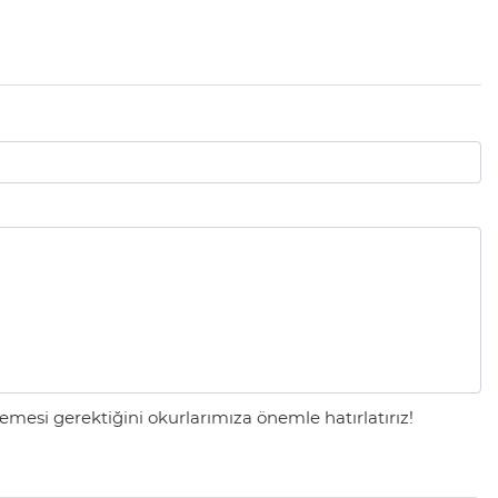
mesi gerektiğini okurlarımıza önemle hatırlatırız!