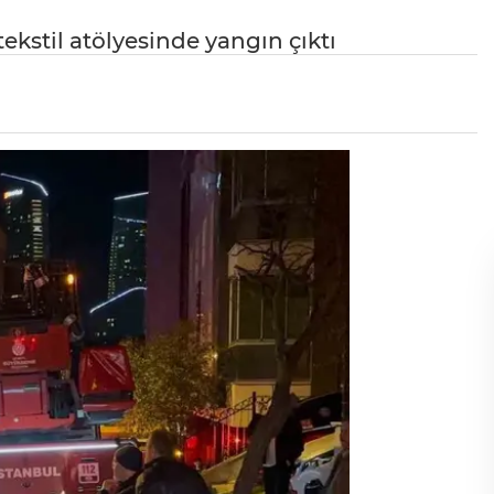
ekstil atölyesinde yangın çıktı