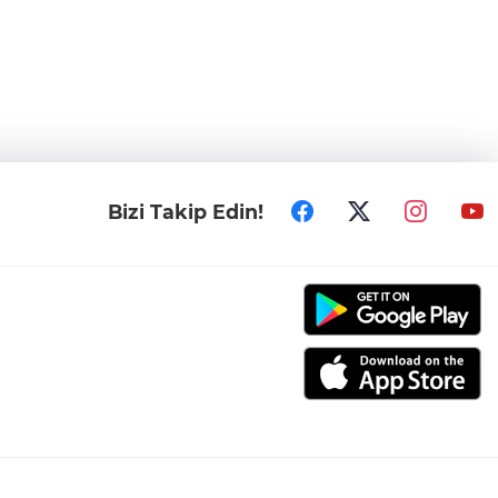
Bizi Takip Edin!