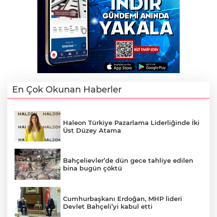
En Çok Okunan Haberler
Haleon Türkiye Pazarlama Liderliğinde İki
Üst Düzey Atama
Bahçelievler’de dün gece tahliye edilen
bina bugün çöktü
Cumhurbaşkanı Erdoğan, MHP lideri
Devlet Bahçeli’yi kabul etti