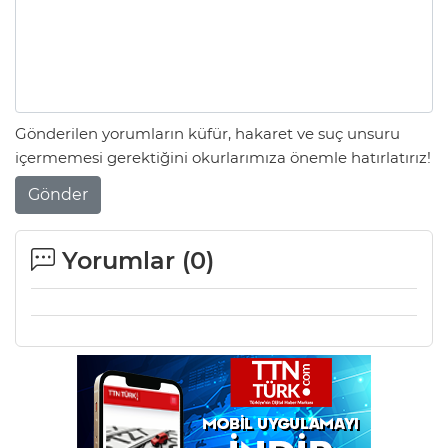
Gönderilen yorumların küfür, hakaret ve suç unsuru
içermemesi gerektiğini okurlarımıza önemle hatırlatırız!
Gönder
Yorumlar (
0
)