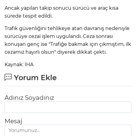
Ancak yapılan takip sonucu sürücü ve araç kısa
sürede tespit edildi.
Trafik güvenliğini tehlikeye atan davranış nedeniyle
sürücüye cezai işlem uygulandı. Ceza sonrası
konuşan genç ise "Trafiğe bakmak için çıkmıştım, ilk
cezamız hayırlı olsun" diyerek dikkat çekti.
Kaynak: İHA
Yorum Ekle
Adınız Soyadınız
Mesaj