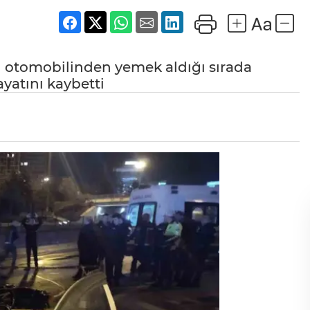
 otomobilinden yemek aldığı sırada
yatını kaybetti