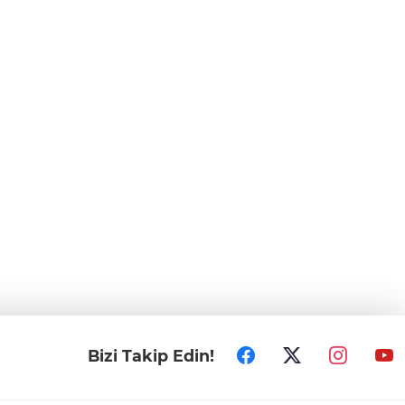
Bizi Takip Edin!