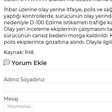
İhbar üzerine olay yerine itfaiye, polis ve sağ
yaptığı kontrollerde, sürücünün olay yerinde
nedeniyle D-100 Edirne istikameti trafiğe k
Olay yeri inceleme ekiplerinin çalışmasını
sürücünün cansız bedeni morga kaldırıldı. 
polis ekiplerince gözaltına alındı. Olayla ilgi
Kaynak: İHA
Yorum Ekle
Adınız Soyadınız
Mesaj