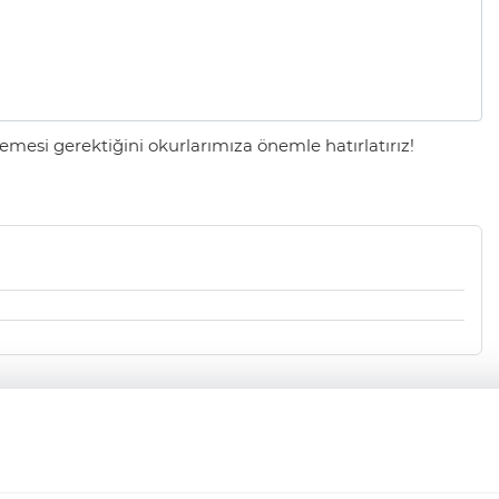
mesi gerektiğini okurlarımıza önemle hatırlatırız!