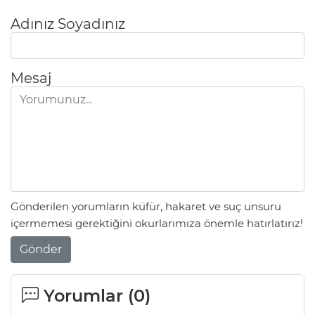
Adınız Soyadınız
Mesaj
Gönderilen yorumların küfür, hakaret ve suç unsuru
içermemesi gerektiğini okurlarımıza önemle hatırlatırız!
Gönder
Yorumlar (
0
)