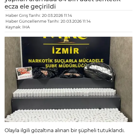
ecza ele geçirildi
Haber Giriş Tarihi: 20.03.2026 11:14
Haber Güncellenme Tarihi: 20.03.2026 11:14
Kaynak: İHA
Olayla ilgili gözaltına alınan bir şüpheli tutuklandı.