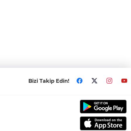
Bizi Takip Edin!