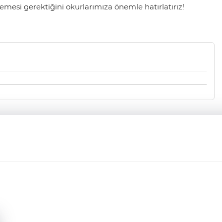
mesi gerektiğini okurlarımıza önemle hatırlatırız!