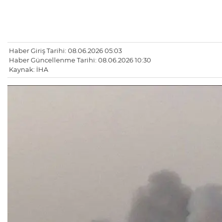
Haber Giriş Tarihi: 08.06.2026 05:03
Haber Güncellenme Tarihi: 08.06.2026 10:30
Kaynak: İHA