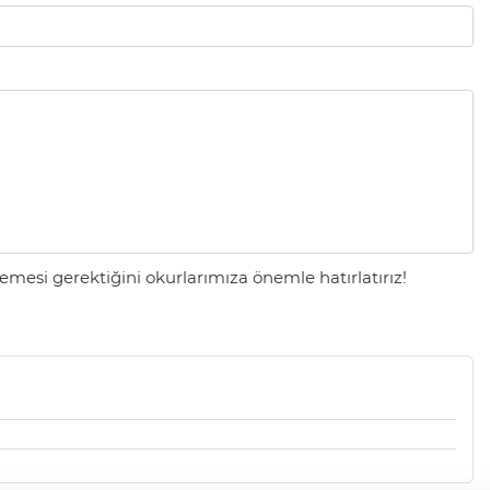
mesi gerektiğini okurlarımıza önemle hatırlatırız!