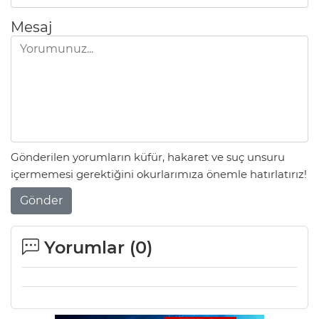
Mesaj
Gönderilen yorumların küfür, hakaret ve suç unsuru
içermemesi gerektiğini okurlarımıza önemle hatırlatırız!
Gönder
Yorumlar (
0
)