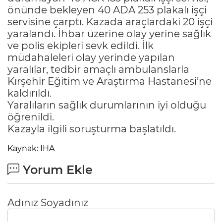
önünde bekleyen 40 ADA 253 plakalı işçi
servisine çarptı. Kazada araçlardaki 20 işçi
yaralandı. İhbar üzerine olay yerine sağlık
ve polis ekipleri sevk edildi. İlk
müdahaleleri olay yerinde yapılan
yaralılar, tedbir amaçlı ambulanslarla
Kırşehir Eğitim ve Araştırma Hastanesi’ne
kaldırıldı.
Yaralıların sağlık durumlarının iyi olduğu
öğrenildi.
Kazayla ilgili soruşturma başlatıldı.
Kaynak: İHA
Yorum Ekle
Adınız Soyadınız