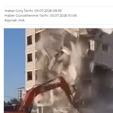
Haber Giriş Tarihi: 05.07.2026 08:59
Haber Güncellenme Tarihi: 05.07.2026 10:06
Kaynak: İHA