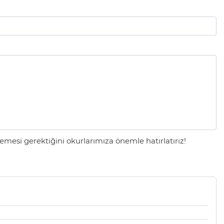
mesi gerektiğini okurlarımıza önemle hatırlatırız!