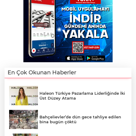
En Çok Okunan Haberler
Haleon Türkiye Pazarlama Liderliğinde İki
Üst Düzey Atama
Bahçelievler’de dün gece tahliye edilen
bina bugün çöktü