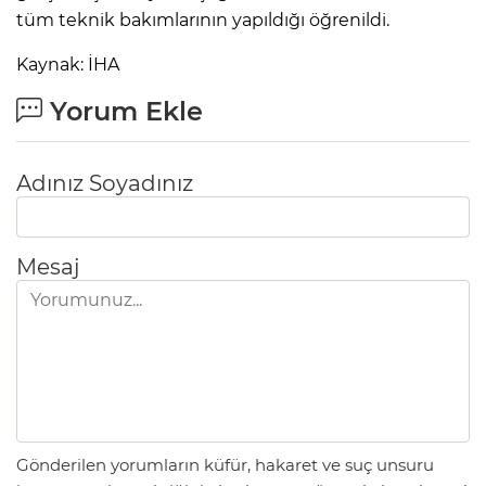
tüm teknik bakımlarının yapıldığı öğrenildi.
Kaynak: İHA
Yorum Ekle
Adınız Soyadınız
Mesaj
Gönderilen yorumların küfür, hakaret ve suç unsuru