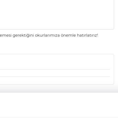
mesi gerektiğini okurlarımıza önemle hatırlatırız!