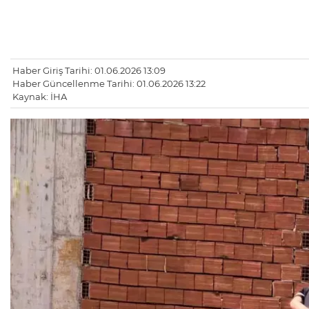
Haber Giriş Tarihi: 01.06.2026 13:09
Haber Güncellenme Tarihi: 01.06.2026 13:22
Kaynak: İHA