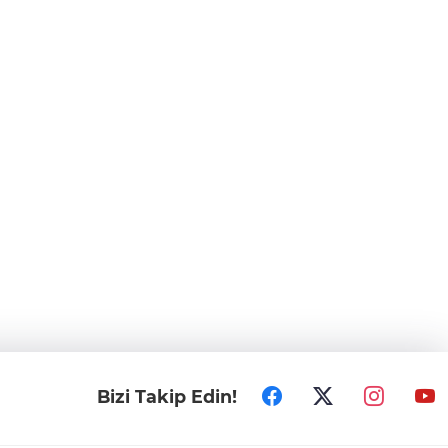
Bizi Takip Edin!