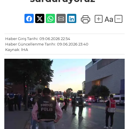
Haber Giriş Tarihi: 09.06.2026 22:54
Haber Güncellenme Tarihi: 09.06.2026 23:40
Kaynak: İHA