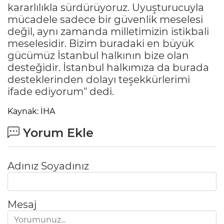
kararlılıkla sürdürüyoruz. Uyuşturucuyla
mücadele sadece bir güvenlik meselesi
değil, aynı zamanda milletimizin istikbali
meselesidir. Bizim buradaki en büyük
gücümüz İstanbul halkının bize olan
desteğidir. İstanbul halkımıza da burada
desteklerinden dolayı teşekkürlerimi
ifade ediyorum" dedi.
Kaynak: İHA
Yorum Ekle
Adınız Soyadınız
Mesaj