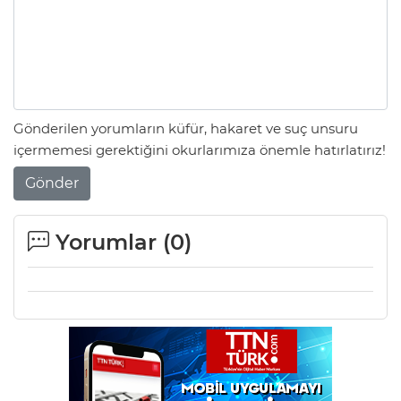
Gönderilen yorumların küfür, hakaret ve suç unsuru
içermemesi gerektiğini okurlarımıza önemle hatırlatırız!
Gönder
Yorumlar (
0
)