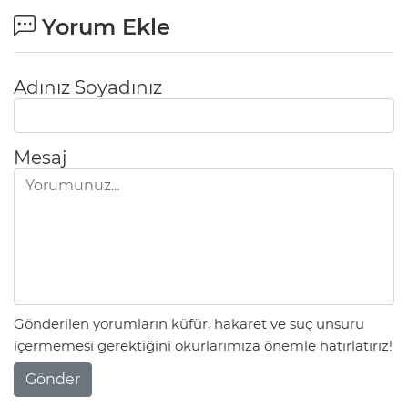
Yorum Ekle
Adınız Soyadınız
Mesaj
Gönderilen yorumların küfür, hakaret ve suç unsuru
içermemesi gerektiğini okurlarımıza önemle hatırlatırız!
Gönder