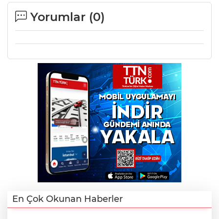
Yorumlar (
0
)
En Çok Okunan Haberler