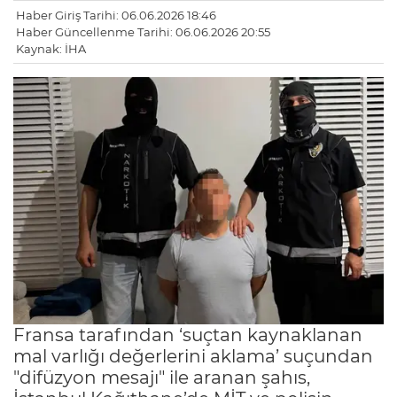
Haber Giriş Tarihi: 06.06.2026 18:46
Haber Güncellenme Tarihi: 06.06.2026 20:55
Kaynak: İHA
Fransa tarafından ‘suçtan kaynaklanan
mal varlığı değerlerini aklama’ suçundan
"difüzyon mesajı" ile aranan şahıs,