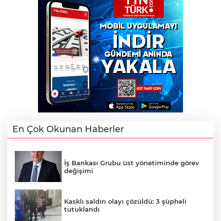
En Çok Okunan Haberler
İş Bankası Grubu üst yönetiminde görev
değişimi
Kasklı saldırı olayı çözüldü: 3 şüpheli
tutuklandı