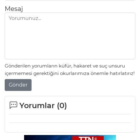
Mesaj
Gönderilen yorumların küfür, hakaret ve suç unsuru
içermemesi gerektiğini okurlarımıza önemle hatırlatırız!
Gönder
Yorumlar (
0
)