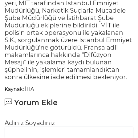
yeri, MİT tarafından İstanbul Emniyet
Müdürlüğü, Narkotik Suçlarla Mücadele
Şube Müdürlüğü ve İstihbarat Şube
Müdürlüğü ekiplerine bildirildi. MİT ile
polisin ortak operasyonu ile yakalanan
S.K., sorgulanmak üzere İstanbul Emniyet
Müdürlüğü’ne götürüldü. Fransa adli
makamlarınca hakkında "Difüzyon
Mesajı" ile yakalama kaydı bulunan
şüphelinin, işlemleri tamamlandıktan
sonra ülkesine iade edilmesi bekleniyor.
Kaynak: İHA
Yorum Ekle
Adınız Soyadınız