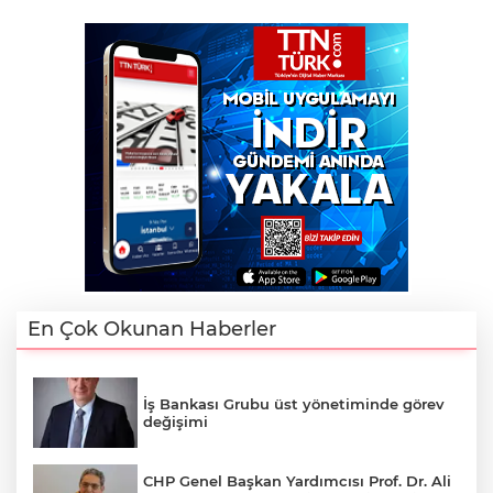
En Çok Okunan Haberler
İş Bankası Grubu üst yönetiminde görev
değişimi
CHP Genel Başkan Yardımcısı Prof. Dr. Ali