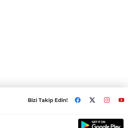
Bizi Takip Edin!