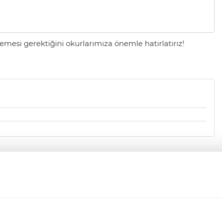
mesi gerektiğini okurlarımıza önemle hatırlatırız!