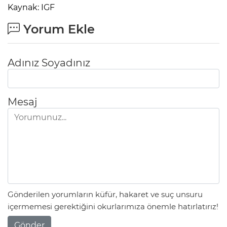
Kaynak: IGF
Yorum Ekle
Adınız Soyadınız
Mesaj
Gönderilen yorumların küfür, hakaret ve suç unsuru
içermemesi gerektiğini okurlarımıza önemle hatırlatırız!
Gönder