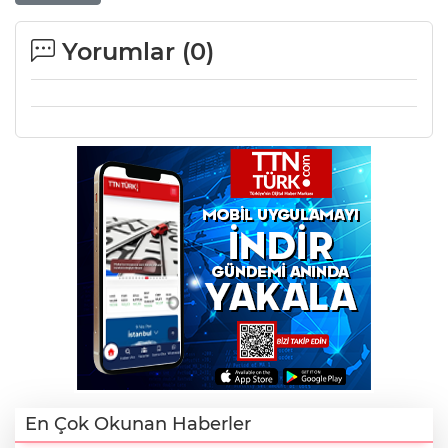
Yorumlar (
0
)
En Çok Okunan Haberler