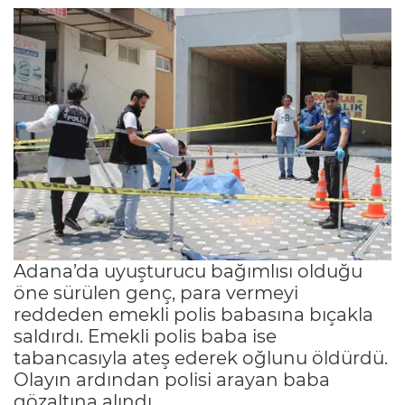
Adana’da uyuşturucu bağımlısı olduğu
öne sürülen genç, para vermeyi
reddeden emekli polis babasına bıçakla
saldırdı. Emekli polis baba ise
tabancasıyla ateş ederek oğlunu öldürdü.
Olayın ardından polisi arayan baba
gözaltına alındı.