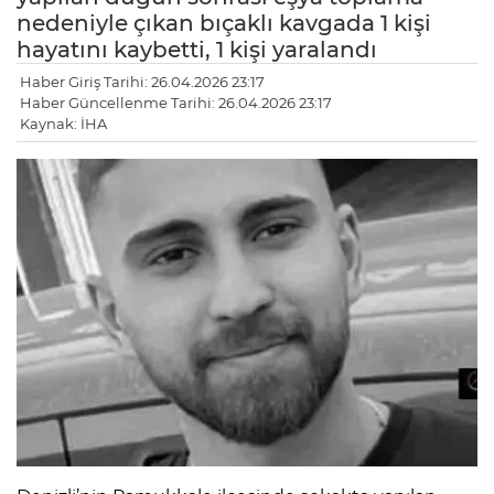
nedeniyle çıkan bıçaklı kavgada 1 kişi
hayatını kaybetti, 1 kişi yaralandı
Haber Giriş Tarihi: 26.04.2026 23:17
Haber Güncellenme Tarihi: 26.04.2026 23:17
Kaynak: İHA