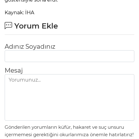
Kaynak: İHA
Yorum Ekle
Adınız Soyadınız
Mesaj
Gönderilen yorumların küfür, hakaret ve suç unsuru
içermemesi gerektiğini okurlarımıza önemle hatırlatırız!