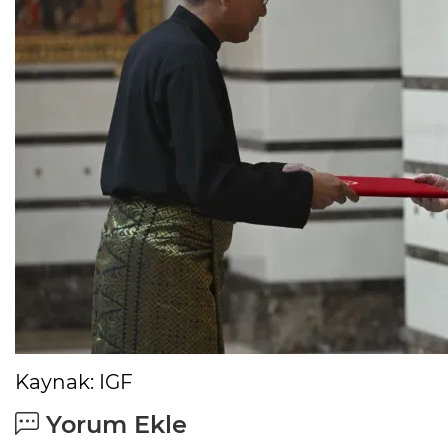
Kaynak: IGF
Yorum Ekle