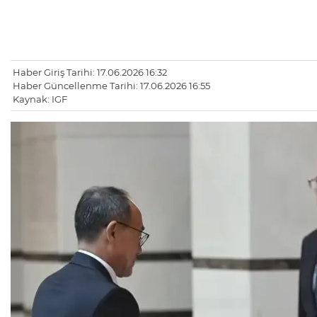
Haber Giriş Tarihi: 17.06.2026 16:32
Haber Güncellenme Tarihi: 17.06.2026 16:55
Kaynak: IGF