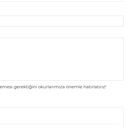
mesi gerektiğini okurlarımıza önemle hatırlatırız!