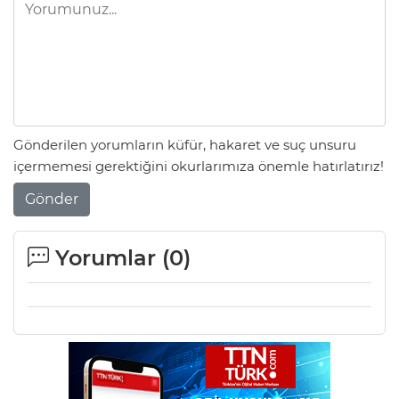
Gönderilen yorumların küfür, hakaret ve suç unsuru
içermemesi gerektiğini okurlarımıza önemle hatırlatırız!
Gönder
Yorumlar (
0
)