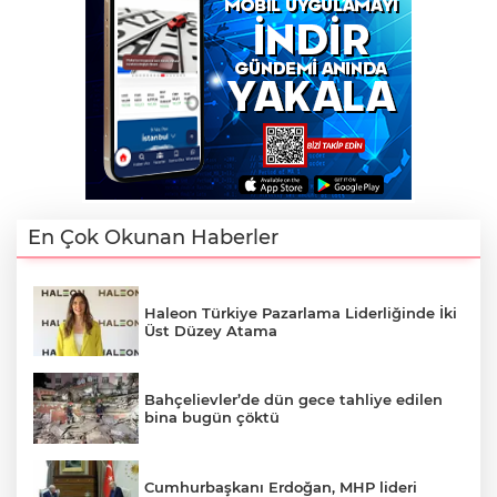
En Çok Okunan Haberler
Haleon Türkiye Pazarlama Liderliğinde İki
Üst Düzey Atama
Bahçelievler’de dün gece tahliye edilen
bina bugün çöktü
Cumhurbaşkanı Erdoğan, MHP lideri