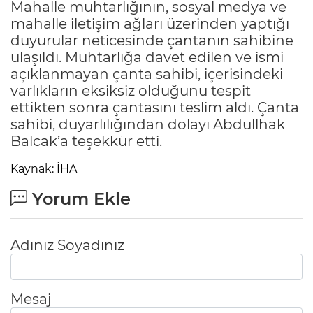
Mahalle muhtarlığının, sosyal medya ve
mahalle iletişim ağları üzerinden yaptığı
duyurular neticesinde çantanın sahibine
ulaşıldı. Muhtarlığa davet edilen ve ismi
açıklanmayan çanta sahibi, içerisindeki
varlıkların eksiksiz olduğunu tespit
ettikten sonra çantasını teslim aldı. Çanta
sahibi, duyarlılığından dolayı Abdullhak
Balcak’a teşekkür etti.
Kaynak: İHA
Yorum Ekle
Adınız Soyadınız
Mesaj