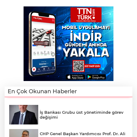
En Çok Okunan Haberler
İş Bankası Grubu üst yönetiminde görev
değişimi
CHP Genel Başkan Yardımcısı Prof. Dr. Ali