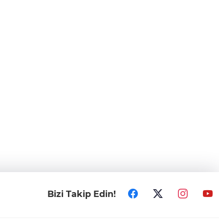
Bizi Takip Edin!