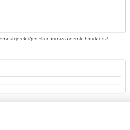
mesi gerektiğini okurlarımıza önemle hatırlatırız!