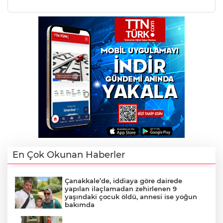
En Çok Okunan Haberler
Çanakkale’de, iddiaya göre dairede
yapılan ilaçlamadan zehirlenen 9
yaşındaki çocuk öldü, annesi ise yoğun
bakımda