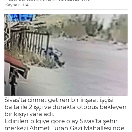
Kaynak: İHA
Sivas’ta cinnet getiren bir inşaat işçisi
balta ile 2 işçi ve durakta otobüs bekleyen
bir kişiyi yaraladı.
Edinilen bilgiye göre olay Sivas’ta şehir
merkezi Ahmet Turan Gazi Mahallesi’nde