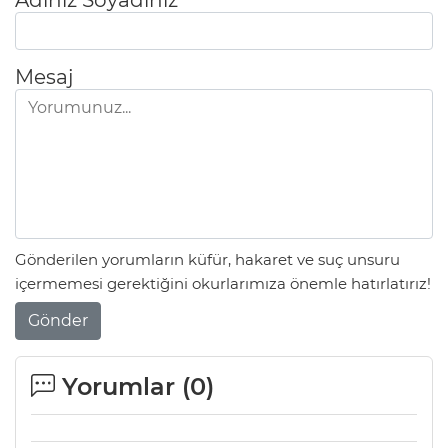
Mesaj
Gönderilen yorumların küfür, hakaret ve suç unsuru
içermemesi gerektiğini okurlarımıza önemle hatırlatırız!
Gönder
Yorumlar (
0
)