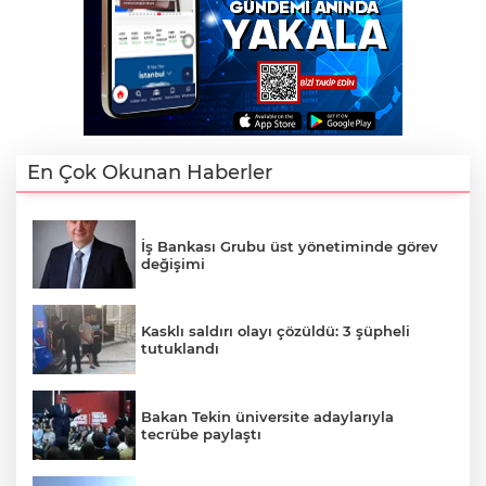
En Çok Okunan Haberler
İş Bankası Grubu üst yönetiminde görev
değişimi
Kasklı saldırı olayı çözüldü: 3 şüpheli
tutuklandı
Bakan Tekin üniversite adaylarıyla
tecrübe paylaştı