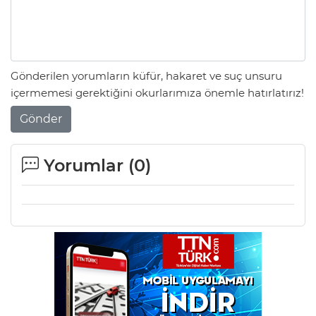
Gönderilen yorumların küfür, hakaret ve suç unsuru
içermemesi gerektiğini okurlarımıza önemle hatırlatırız!
Gönder
Yorumlar (
0
)