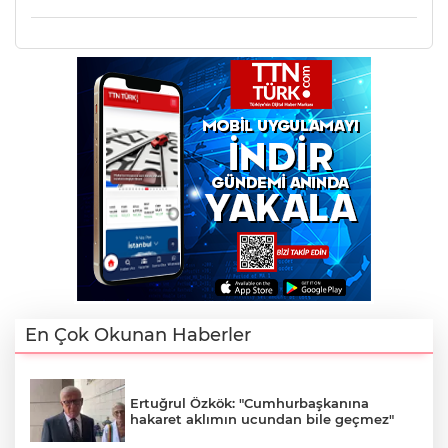
En Çok Okunan Haberler
Ertuğrul Özkök: "Cumhurbaşkanına
hakaret aklımın ucundan bile geçmez"