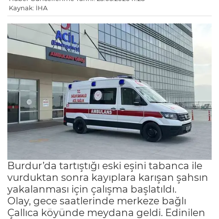
Kaynak: İHA
Burdur’da tartıştığı eski eşini tabanca ile
vurduktan sonra kayıplara karışan şahsın
yakalanması için çalışma başlatıldı.
Olay, gece saatlerinde merkeze bağlı
Çallıca köyünde meydana geldi. Edinilen