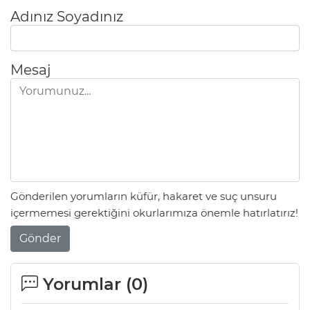
Adınız Soyadınız
Mesaj
Gönderilen yorumların küfür, hakaret ve suç unsuru
içermemesi gerektiğini okurlarımıza önemle hatırlatırız!
Gönder
Yorumlar (
0
)