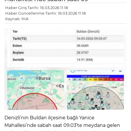
Haber Giriş Tarihi: 16.03.2026 11:18
Haber Güncellenme Tarihi: 16.03.2026 11:18
Kaynak: İHA
Denizli’nin Buldan ilçesine bağlı Yanice
Mahallesi’nde sabah saat 09.03’te meydana gelen