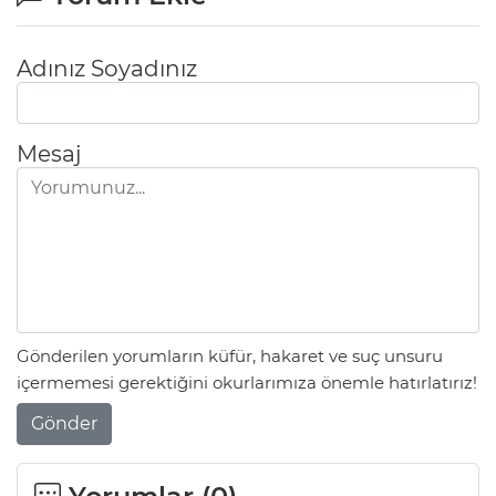
Adınız Soyadınız
Mesaj
Gönderilen yorumların küfür, hakaret ve suç unsuru
içermemesi gerektiğini okurlarımıza önemle hatırlatırız!
Gönder