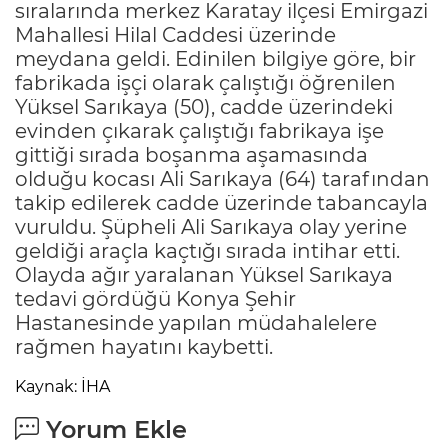
sıralarında merkez Karatay ilçesi Emirgazi
Mahallesi Hilal Caddesi üzerinde
meydana geldi. Edinilen bilgiye göre, bir
fabrikada işçi olarak çalıştığı öğrenilen
Yüksel Sarıkaya (50), cadde üzerindeki
evinden çıkarak çalıştığı fabrikaya işe
gittiği sırada boşanma aşamasında
olduğu kocası Ali Sarıkaya (64) tarafından
takip edilerek cadde üzerinde tabancayla
vuruldu. Şüpheli Ali Sarıkaya olay yerine
geldiği araçla kaçtığı sırada intihar etti.
Olayda ağır yaralanan Yüksel Sarıkaya
tedavi gördüğü Konya Şehir
Hastanesinde yapılan müdahalelere
rağmen hayatını kaybetti.
Kaynak: İHA
Yorum Ekle