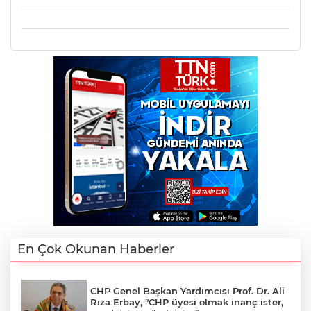
En Çok Okunan Haberler
CHP Genel Başkan Yardımcısı Prof. Dr. Ali
Rıza Erbay, "CHP üyesi olmak inanç ister,