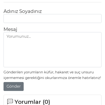
Adınız Soyadınız
Mesaj
Gönderilen yorumların küfür, hakaret ve suç unsuru
içermemesi gerektiğini okurlarımıza önemle hatırlatırız!
Gönder
Yorumlar (
0
)