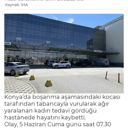
Kaynak: İHA
Konya’da boşanma aşamasındaki kocası
tarafından tabancayla vurularak ağır
yaralanan kadın tedavi gördüğü
hastanede hayatını kaybetti.
Olay, 5 Haziran Cuma günü saat 07.30