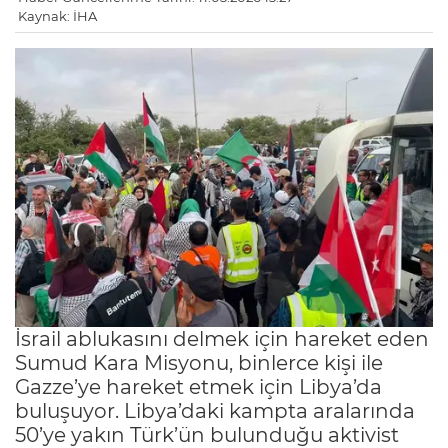
Kaynak: İHA
İsrail ablukasını delmek için hareket eden
Sumud Kara Misyonu, binlerce kişi ile
Gazze’ye hareket etmek için Libya’da
buluşuyor. Libya’daki kampta aralarında
50’ye yakın Türk’ün bulunduğu aktivist