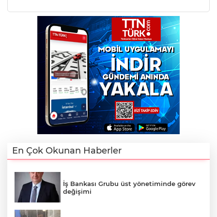
En Çok Okunan Haberler
İş Bankası Grubu üst yönetiminde görev
değişimi