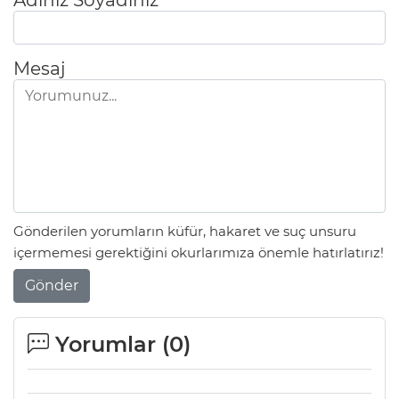
Mesaj
Gönderilen yorumların küfür, hakaret ve suç unsuru
içermemesi gerektiğini okurlarımıza önemle hatırlatırız!
Gönder
Yorumlar (
0
)