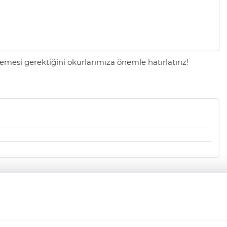
mesi gerektiğini okurlarımıza önemle hatırlatırız!