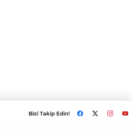
Bizi Takip Edin!