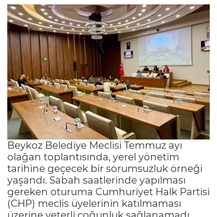
Beykoz Belediye Meclisi Temmuz ayı
olağan toplantısında, yerel yönetim
tarihine geçecek bir sorumsuzluk örneği
yaşandı. Sabah saatlerinde yapılması
gereken oturuma Cumhuriyet Halk Partisi
(CHP) meclis üyelerinin katılmaması
üzerine yeterli çoğunluk sağlanamadı.