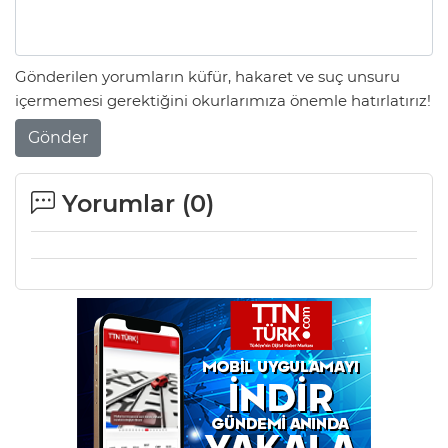
Gönderilen yorumların küfür, hakaret ve suç unsuru
içermemesi gerektiğini okurlarımıza önemle hatırlatırız!
Gönder
Yorumlar (
0
)