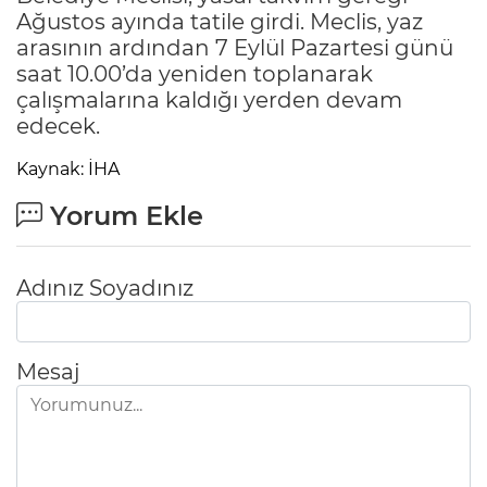
Ağustos ayında tatile girdi. Meclis, yaz
arasının ardından 7 Eylül Pazartesi günü
saat 10.00’da yeniden toplanarak
çalışmalarına kaldığı yerden devam
edecek.
Kaynak: İHA
Yorum Ekle
Adınız Soyadınız
Mesaj