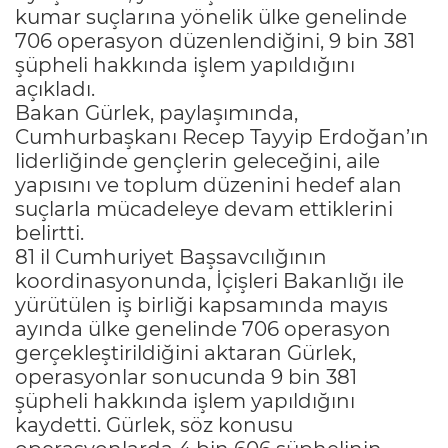
kumar suçlarına yönelik ülke genelinde
706 operasyon düzenlendiğini, 9 bin 381
şüpheli hakkında işlem yapıldığını
açıkladı.
Bakan Gürlek, paylaşımında,
Cumhurbaşkanı Recep Tayyip Erdoğan’ın
liderliğinde gençlerin geleceğini, aile
yapısını ve toplum düzenini hedef alan
suçlarla mücadeleye devam ettiklerini
belirtti.
81 il Cumhuriyet Başsavcılığının
koordinasyonunda, İçişleri Bakanlığı ile
yürütülen iş birliği kapsamında mayıs
ayında ülke genelinde 706 operasyon
gerçekleştirildiğini aktaran Gürlek,
operasyonlar sonucunda 9 bin 381
şüpheli hakkında işlem yapıldığını
kaydetti. Gürlek, söz konusu