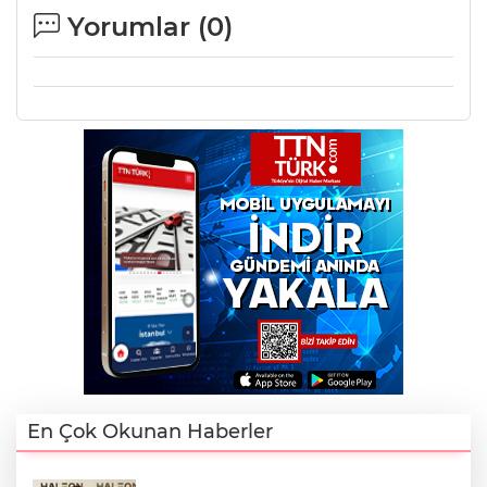
Yorumlar (
0
)
En Çok Okunan Haberler