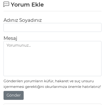
Yorum Ekle
Adınız Soyadınız
Mesaj
Gönderilen yorumların küfür, hakaret ve suç unsuru
içermemesi gerektiğini okurlarımıza önemle hatırlatırız!
Gönder