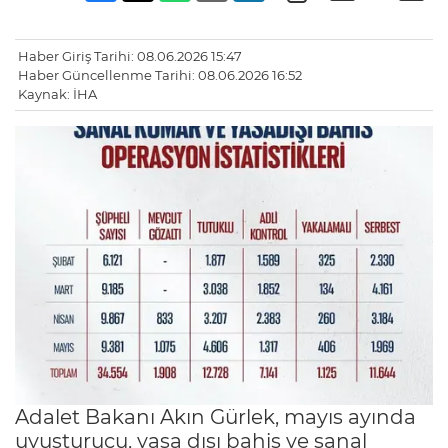
Haber Giriş Tarihi: 08.06.2026 15:47
Haber Güncellenme Tarihi: 08.06.2026 16:52
Kaynak: İHA
Adalet Bakanı Akın Gürlek, mayıs ayında
uyuşturucu, yasa dışı bahis ve sanal