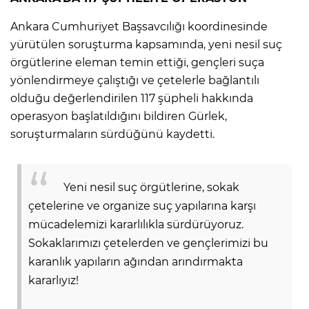
Ankara Cumhuriyet Başsavcılığı koordinesinde
yürütülen soruşturma kapsamında, yeni nesil suç
örgütlerine eleman temin ettiği, gençleri suça
yönlendirmeye çalıştığı ve çetelerle bağlantılı
olduğu değerlendirilen 117 şüpheli hakkında
operasyon başlatıldığını bildiren Gürlek,
soruşturmaların sürdüğünü kaydetti.
Yeni nesil suç örgütlerine, sokak
çetelerine ve organize suç yapılarına karşı
mücadelemizi kararlılıkla sürdürüyoruz.
Sokaklarımızı çetelerden ve gençlerimizi bu
karanlık yapıların ağından arındırmakta
kararlıyız!