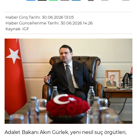
Haber Giriş Tarihi: 30.06.2026 13:05
Haber Güncellenme Tarihi: 30.06.2026 14:26
Kaynak: IGF
Adalet Bakanı Akın Gürlek, yeni nesil suç örgütleri,