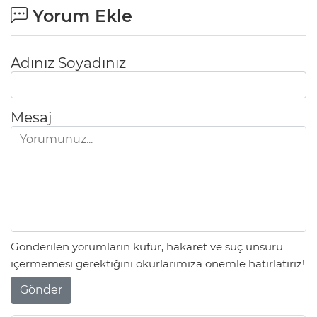
Yorum Ekle
Adınız Soyadınız
Mesaj
Gönderilen yorumların küfür, hakaret ve suç unsuru
içermemesi gerektiğini okurlarımıza önemle hatırlatırız!
Gönder