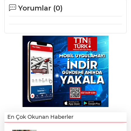
Yorumlar (
0
)
En Çok Okunan Haberler