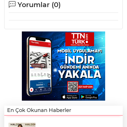
Yorumlar (
0
)
En Çok Okunan Haberler