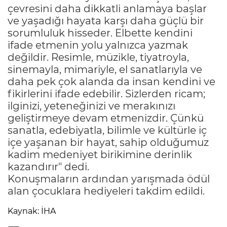
çevresini daha dikkatli anlamaya başlar
ve yaşadığı hayata karşı daha güçlü bir
sorumluluk hisseder. Elbette kendini
ifade etmenin yolu yalnızca yazmak
değildir. Resimle, müzikle, tiyatroyla,
sinemayla, mimariyle, el sanatlarıyla ve
daha pek çok alanda da insan kendini ve
fikirlerini ifade edebilir. Sizlerden ricam;
ilginizi, yeteneğinizi ve merakınızı
geliştirmeye devam etmenizdir. Çünkü
sanatla, edebiyatla, bilimle ve kültürle iç
içe yaşanan bir hayat, sahip olduğumuz
kadim medeniyet birikimine derinlik
kazandırır" dedi.
Konuşmaların ardından yarışmada ödül
alan çocuklara hediyeleri takdim edildi.
Kaynak: İHA