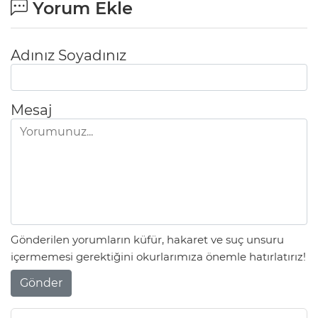
Yorum Ekle
Adınız Soyadınız
Mesaj
Gönderilen yorumların küfür, hakaret ve suç unsuru
içermemesi gerektiğini okurlarımıza önemle hatırlatırız!
Gönder