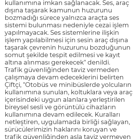
kullanımına imkan sağlanacak. Ses, araç
dışına taşarak kamunun huzurunu
bozmadığı sürece yalnızca araçta ses
sistemi bulunması nedeniyle cezai işlem
yapılmayacak. Ses sistemlerine ilişkin
işlem yapılabilmesi için sesin araç dışına
taşarak çevrenin huzurunu bozduğunun
somut şekilde tespit edilmesi ve kayıt
altına alınması gerekecek" denildi.
Trafik güvenliğinden taviz vermeden
çalışmaya devam edeceklerini belirten
Çiftçi, "Otobüs ve minibüslerde yolcuların
kullanımına sunulan, koltuklara veya araç
içerisindeki uygun alanlara yerleştirilen
bireysel sesli ve görüntülü cihazların
kullanımına devam edilecek. Kuralları
netleştiren, uygulamada birliği sağlayan,
sürücülerimizin haklarını koruyan ve
trafik güvenliğinden asla taviz vermeyen