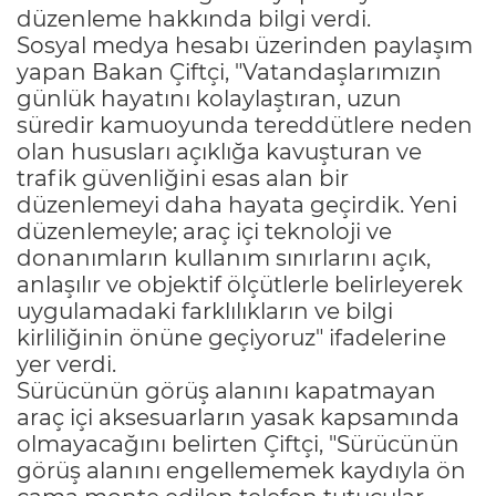
düzenleme hakkında bilgi verdi.
Sosyal medya hesabı üzerinden paylaşım
yapan Bakan Çiftçi, "Vatandaşlarımızın
günlük hayatını kolaylaştıran, uzun
süredir kamuoyunda tereddütlere neden
olan hususları açıklığa kavuşturan ve
trafik güvenliğini esas alan bir
düzenlemeyi daha hayata geçirdik. Yeni
düzenlemeyle; araç içi teknoloji ve
donanımların kullanım sınırlarını açık,
anlaşılır ve objektif ölçütlerle belirleyerek
uygulamadaki farklılıkların ve bilgi
kirliliğinin önüne geçiyoruz" ifadelerine
yer verdi.
Sürücünün görüş alanını kapatmayan
araç içi aksesuarların yasak kapsamında
olmayacağını belirten Çiftçi, "Sürücünün
görüş alanını engellememek kaydıyla ön