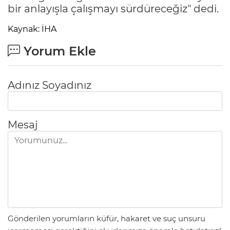
bir anlayışla çalışmayı sürdüreceğiz" dedi.
Kaynak: İHA
Yorum Ekle
Adınız Soyadınız
Mesaj
Gönderilen yorumların küfür, hakaret ve suç unsuru