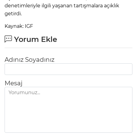
denetimleriyle ilgili yaşanan tartışmalara açıklık
getirdi.
Kaynak: IGF
Yorum Ekle
Adınız Soyadınız
Mesaj