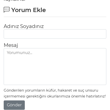
Yorum Ekle
Adınız Soyadınız
Mesaj
Gönderilen yorumların küfür, hakaret ve suç unsuru
içermemesi gerektiğini okurlarımıza önemle hatırlatırız!
Gönder