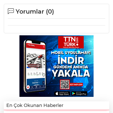
Yorumlar (
0
)
En Çok Okunan Haberler