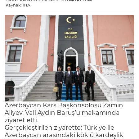
Kaynak: İHA
Azerbaycan Kars Başkonsolosu Zamin
Aliyev, Vali Aydın Baruş’u makamında
ziyaret etti.
Gerçekleştirilen ziyarette; Türkiye ile
Azerbaycan arasındaki köklü kardeşlik