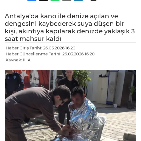
Antalya’da kano ile denize açılan ve
dengesini kaybederek suya düşen bir
kişi, akıntıya kapılarak denizde yaklaşık 3
saat mahsur kaldı
Haber Giriş Tarihi: 26.03.2026 16:20
Haber Güncellenme Tarihi: 26.03.2026 16:20
Kaynak: İHA