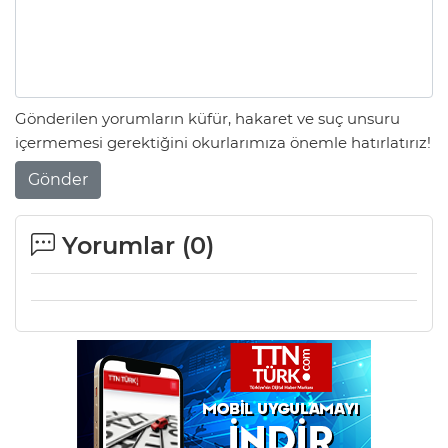
Gönderilen yorumların küfür, hakaret ve suç unsuru
içermemesi gerektiğini okurlarımıza önemle hatırlatırız!
Gönder
Yorumlar (
0
)