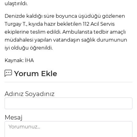
ulaştırıldı.
Denizde kaldığı süre boyunca üşüdüğü gözlenen
Turgay T., kıyıda hazır bekletilen 112 Acil Servis
ekiplerine teslim edildi. Ambulansta tedbir amaçlı
müdahalesi yapılan vatandaşın sağlık durumunun
iyi olduğu öğrenildi.
Kaynak: İHA
Yorum Ekle
Adınız Soyadınız
Mesaj