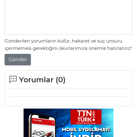
Gönderilen yorumların küfür, hakaret ve suç unsuru
içermemesi gerektiğini okurlarımıza önemle hatırlatırız!
Gönder
Yorumlar (
0
)