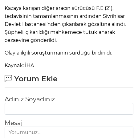
Kazaya karışan diğer aracın sürücüsü F.E (21),
tedavisinin tamamlanmasının ardından Sivrihisar
Devlet Hastanesi’nden çıkarılarak gözaltına alındı.
Şüpheli, çıkarıldığı mahkemece tutuklanarak
cezaevine gönderildi.
Olayla ilgili soruşturmanın sürdüğü bildirildi.
Kaynak: İHA
Yorum Ekle
Adınız Soyadınız
Mesaj