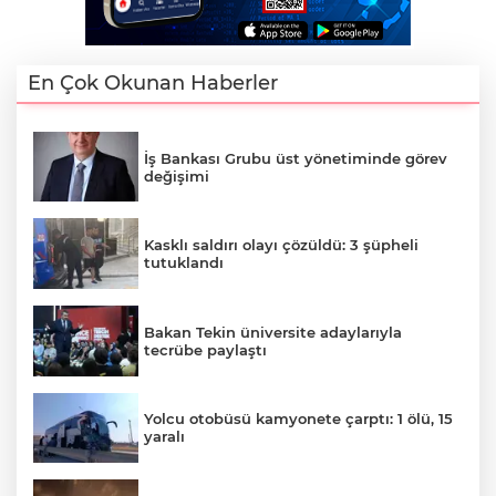
En Çok Okunan Haberler
İş Bankası Grubu üst yönetiminde görev
değişimi
Kasklı saldırı olayı çözüldü: 3 şüpheli
tutuklandı
Bakan Tekin üniversite adaylarıyla
tecrübe paylaştı
Yolcu otobüsü kamyonete çarptı: 1 ölü, 15
yaralı