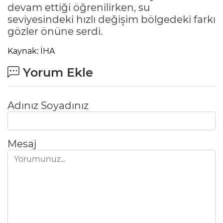
devam ettiği öğrenilirken, su
seviyesindeki hızlı değişim bölgedeki farkı
gözler önüne serdi.
Kaynak: İHA
Yorum Ekle
Adınız Soyadınız
Mesaj