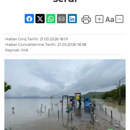
Haber Giriş Tarihi: 21.05.2026 18:01
Haber Güncellenme Tarihi: 21.05.2026 18:38
Kaynak: İHA