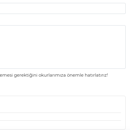
mesi gerektiğini okurlarımıza önemle hatırlatırız!