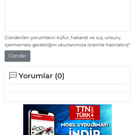
Gönderilen yorumların küfür, hakaret ve suç unsuru
içermemesi gerektiğini okurlarımıza önemle hatırlatırız!
Gönder
Yorumlar (
0
)