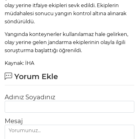
olay yerine itfaiye ekipleri sevk edildi. Ekiplerin
müdahalesi sonucu yangın kontrol altına alınarak
söndürüldü.
Yangında konteynerler kullanılamaz hale gelirken,
olay yerine gelen jandarma ekiplerinin olayla ilgili
soruşturma başlattığı öğrenildi.
Kaynak: İHA
Yorum Ekle
Adınız Soyadınız
Mesaj