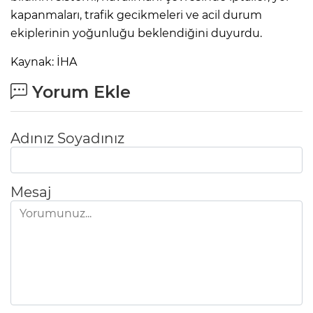
kapanmaları, trafik gecikmeleri ve acil durum
ekiplerinin yoğunluğu beklendiğini duyurdu.
Kaynak: İHA
Yorum Ekle
Adınız Soyadınız
Mesaj